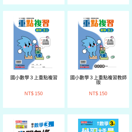
國小數學３上重點複習
國小數學３上重點複習教師
版
NT$ 150
NT$ 150