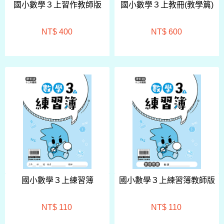
國小數學３上習作教師版
國小數學３上教冊(教學篇)
NT$ 400
NT$ 600
國小數學３上練習簿
國小數學３上練習簿教師版
NT$ 110
NT$ 110