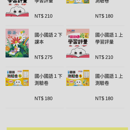
學習評量
測驗卷
NT$ 210
NT$ 180
國小國語２下
國小國語１上
課本
學習評量
NT$ 275
NT$ 210
國小國語１下
國小國語１上
測驗卷
測驗卷
NT$ 180
NT$ 180