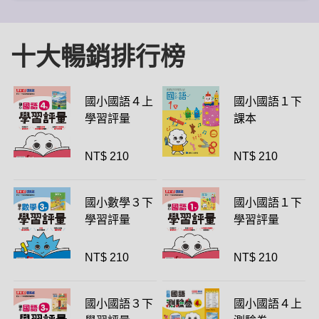
十大暢銷排行榜
國小國語４上
國小國語１下
學習評量
課本
NT$ 210
NT$ 210
國小數學３下
國小國語１下
學習評量
學習評量
NT$ 210
NT$ 210
國小國語３下
國小國語４上