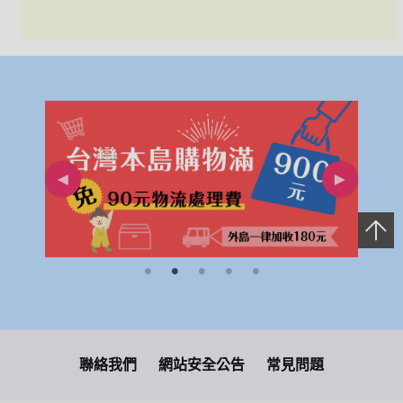
聯絡我們
網站安全公告
常見問題